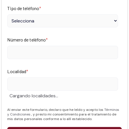
Tipo de teléfono
*
Número de teléfono
*
Localidad
*
Cargando localidades...
Al enviar este formulario, declaro que he leído y acepto los
Términos
y Condiciones
, y presto mi consentimiento para el tratamiento de
mis datos personales conforme a lo allí establecido.