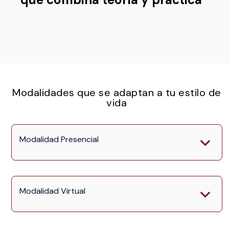
Modalidades que se adaptan a tu estilo de
vida
Modalidad Presencial
Modalidad Virtual