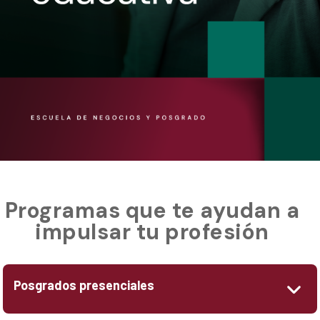
Programas que te ayudan a
impulsar tu profesión
Posgrados presenciales