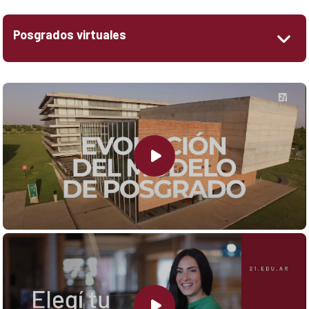
Posgrados virtuales