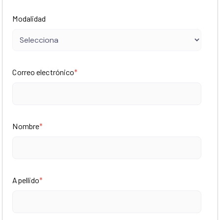
Modalidad
Correo electrónico
*
Nombre
*
Apellido
*