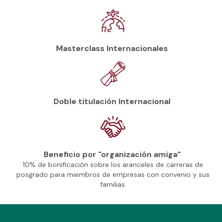
Masterclass Internacionales
Doble titulación Internacional
Beneficio por "organización amiga"
10% de bonificación sobre los aranceles de carreras de
posgrado para miembros de empresas con convenio y sus
familias.