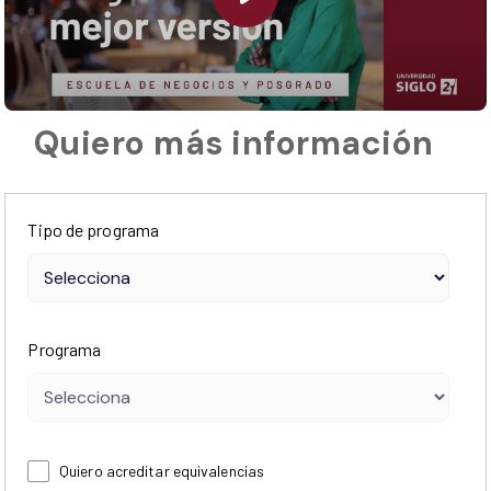
Quiero más información
Tipo de programa
Programa
Quiero acreditar equivalencias